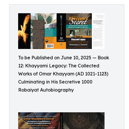
To be Published on June 10, 2025 — Book
12: Khayyami Legacy: The Collected
Works of Omar Khayyam (AD 1021-1123)
Culminating in His Secretive 1000
Robaiyat Autobiography