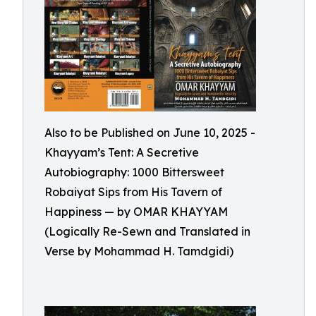
Also to be Published on June 10, 2025 -
Khayyam’s Tent: A Secretive
Autobiography: 1000 Bittersweet
Robaiyat Sips from His Tavern of
Happiness — by OMAR KHAYYAM
(Logically Re-Sewn and Translated in
Verse by Mohammad H. Tamdgidi)