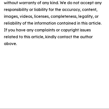
without warranty of any kind. We do not accept any
responsibility or liability for the accuracy, content,
images, videos, licenses, completeness, legality, or
reliability of the information contained in this article.
If you have any complaints or copyright issues
related to this article, kindly contact the author
above.