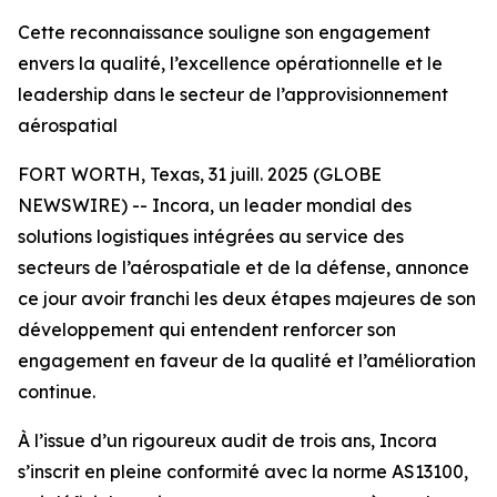
Cette reconnaissance souligne son engagement
envers la qualité, l’excellence opérationnelle et le
leadership dans le secteur de l’approvisionnement
aérospatial
FORT WORTH, Texas, 31 juill. 2025 (GLOBE
NEWSWIRE) -- Incora, un leader mondial des
solutions logistiques intégrées au service des
secteurs de l’aérospatiale et de la défense, annonce
ce jour avoir franchi les deux étapes majeures de son
développement qui entendent renforcer son
engagement en faveur de la qualité et l’amélioration
continue.
À l’issue d’un rigoureux audit de trois ans, Incora
s’inscrit en pleine conformité avec la norme AS13100,