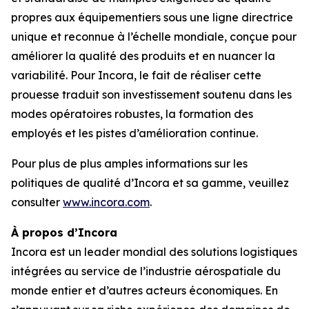
propres aux équipementiers sous une ligne directrice
unique et reconnue à l’échelle mondiale, conçue pour
améliorer la qualité des produits et en nuancer la
variabilité. Pour Incora, le fait de réaliser cette
prouesse traduit son investissement soutenu dans les
modes opératoires robustes, la formation des
employés et les pistes d’amélioration continue.
Pour plus de plus amples informations sur les
politiques de qualité d’Incora et sa gamme, veuillez
consulter
www.incora.com
.
À propos d’Incora
Incora est un leader mondial des solutions logistiques
intégrées au service de l’industrie aérospatiale du
monde entier et d’autres acteurs économiques. En