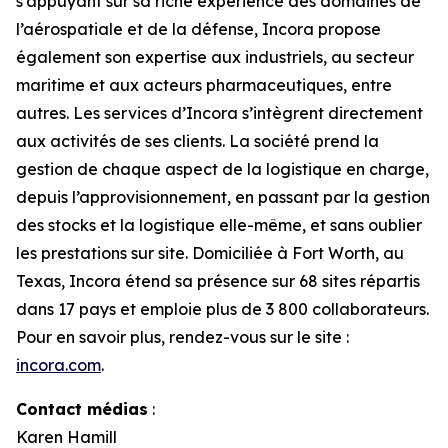
s’appuyant sur sa riche expérience des domaines de
l’aérospatiale et de la défense, Incora propose
également son expertise aux industriels, au secteur
maritime et aux acteurs pharmaceutiques, entre
autres. Les services d’Incora s’intègrent directement
aux activités de ses clients. La société prend la
gestion de chaque aspect de la logistique en charge,
depuis l’approvisionnement, en passant par la gestion
des stocks et la logistique elle-même, et sans oublier
les prestations sur site. Domiciliée à Fort Worth, au
Texas, Incora étend sa présence sur 68 sites répartis
dans 17 pays et emploie plus de 3 800 collaborateurs.
Pour en savoir plus, rendez-vous sur le site :
incora.com
.
Contact médias
:
Karen Hamill