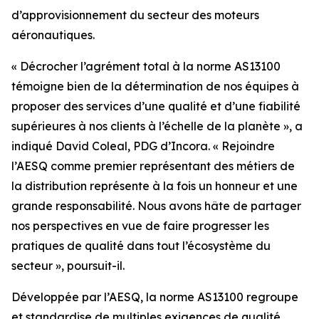
d’approvisionnement du secteur des moteurs
aéronautiques.
« Décrocher l’agrément total à la norme AS13100
témoigne bien de la détermination de nos équipes à
proposer des services d’une qualité et d’une fiabilité
supérieures à nos clients à l’échelle de la planète », a
indiqué David Coleal, PDG d’Incora. « Rejoindre
l’AESQ comme premier représentant des métiers de
la distribution représente à la fois un honneur et une
grande responsabilité. Nous avons hâte de partager
nos perspectives en vue de faire progresser les
pratiques de qualité dans tout l’écosystème du
secteur », poursuit-il.
Développée par l’AESQ, la norme AS13100 regroupe
et standardise de multiples exigences de qualité