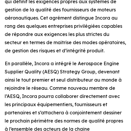
qui définit les exigences propres aux systèmes de
gestion de la qualité des fournisseurs de moteurs
aéronautiques. Cet agrément distingue Incora au
rang des quelques entreprises privilégiées capables
de répondre aux exigences les plus strictes du
secteur en termes de maîtrise des modes opératoires,
de gestion des risques et d’intégrité produit.
En parallèle, Incora a intégré le Aerospace Engine
Supplier Quality (AESQ) Strategy Group, devenant
ainsi le tout premier et seul distributeur au monde à
rejoindre le réseau. Comme nouveau membre de
l’AESQ, Incora pourra collaborer directement avec
les principaux équipementiers, fournisseurs et
partenaires et s’attachera à conjointement dessiner
le prochain périmètre des normes de qualité propres
à l’ensemble des acteurs de la chaîne