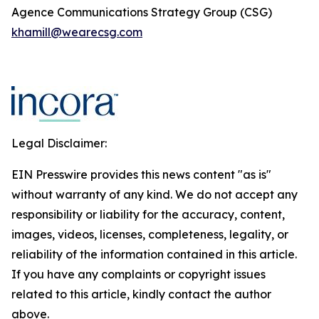
Agence Communications Strategy Group (CSG)
khamill@wearecsg.com
Legal Disclaimer:
EIN Presswire provides this news content "as is"
without warranty of any kind. We do not accept any
responsibility or liability for the accuracy, content,
images, videos, licenses, completeness, legality, or
reliability of the information contained in this article.
If you have any complaints or copyright issues
related to this article, kindly contact the author
above.