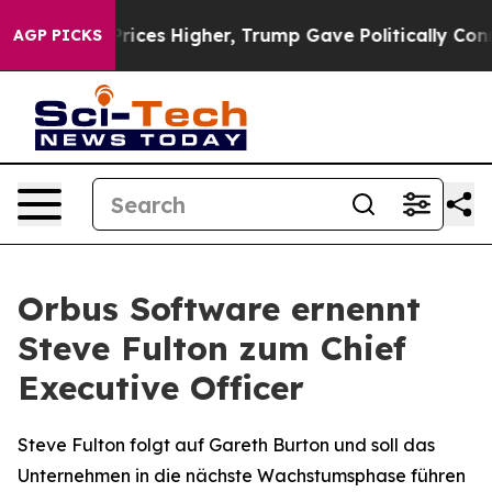
ove oil Prices Higher, Trump Gave Politically Connect
AGP PICKS
Orbus Software ernennt
Steve Fulton zum Chief
Executive Officer
Steve Fulton folgt auf Gareth Burton und soll das
Unternehmen in die nächste Wachstumsphase führen