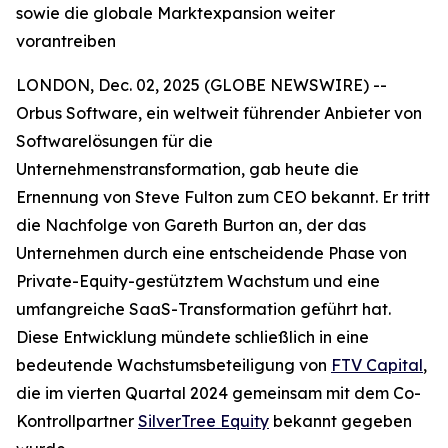
sowie die globale Marktexpansion weiter
vorantreiben
LONDON, Dec. 02, 2025 (GLOBE NEWSWIRE) --
Orbus Software, ein weltweit führender Anbieter von
Softwarelösungen für die
Unternehmenstransformation, gab heute die
Ernennung von Steve Fulton zum CEO bekannt. Er tritt
die Nachfolge von Gareth Burton an, der das
Unternehmen durch eine entscheidende Phase von
Private-Equity-gestütztem Wachstum und eine
umfangreiche SaaS-Transformation geführt hat.
Diese Entwicklung mündete schließlich in eine
bedeutende Wachstumsbeteiligung von
FTV Capital
,
die im vierten Quartal 2024 gemeinsam mit dem Co-
Kontrollpartner
SilverTree Equity
bekannt gegeben