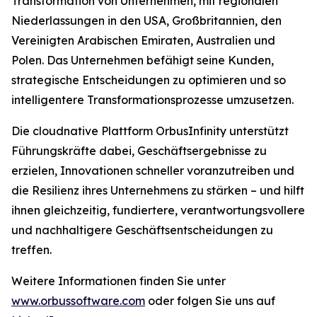
Transformation von Unternehmen, mit regionalen
Niederlassungen in den USA, Großbritannien, den
Vereinigten Arabischen Emiraten, Australien und
Polen. Das Unternehmen befähigt seine Kunden,
strategische Entscheidungen zu optimieren und so
intelligentere Transformationsprozesse umzusetzen.
Die cloudnative Plattform OrbusInfinity unterstützt
Führungskräfte dabei, Geschäftsergebnisse zu
erzielen, Innovationen schneller voranzutreiben und
die Resilienz ihres Unternehmens zu stärken – und hilft
ihnen gleichzeitig, fundiertere, verantwortungsvollere
und nachhaltigere Geschäftsentscheidungen zu
treffen.
Weitere Informationen finden Sie unter
www.orbussoftware.com
oder folgen Sie uns auf