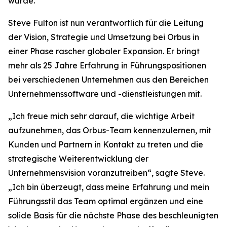
wurde.
Steve Fulton ist nun verantwortlich für die Leitung
der Vision, Strategie und Umsetzung bei Orbus in
einer Phase rascher globaler Expansion. Er bringt
mehr als 25 Jahre Erfahrung in Führungspositionen
bei verschiedenen Unternehmen aus den Bereichen
Unternehmenssoftware und -dienstleistungen mit.
„Ich freue mich sehr darauf, die wichtige Arbeit
aufzunehmen, das Orbus-Team kennenzulernen, mit
Kunden und Partnern in Kontakt zu treten und die
strategische Weiterentwicklung der
Unternehmensvision voranzutreiben“, sagte Steve.
„Ich bin überzeugt, dass meine Erfahrung und mein
Führungsstil das Team optimal ergänzen und eine
solide Basis für die nächste Phase des beschleunigten