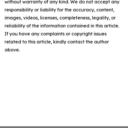
without warranty of any kind. We do not accept any
responsibility or liability for the accuracy, content,
images, videos, licenses, completeness, legality, or
reliability of the information contained in this article.
If you have any complaints or copyright issues
related to this article, kindly contact the author
above.