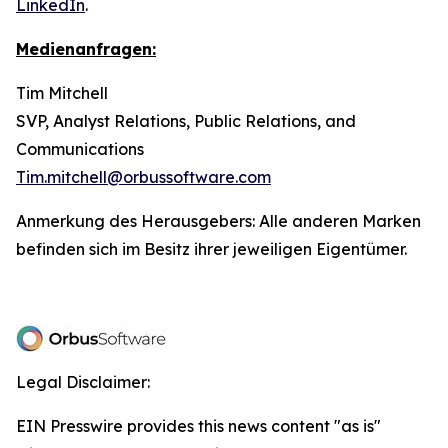
LinkedIn
.
Medienanfragen:
Tim Mitchell
SVP, Analyst Relations, Public Relations, and
Communications
Tim.mitchell@orbussoftware.com
Anmerkung des Herausgebers: Alle anderen Marken
befinden sich im Besitz ihrer jeweiligen Eigentümer.
Legal Disclaimer:
EIN Presswire provides this news content "as is"