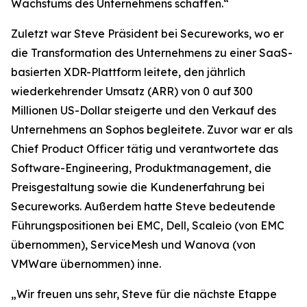
Wachstums des Unternehmens schaffen.“
Zuletzt war Steve Präsident bei Secureworks, wo er
die Transformation des Unternehmens zu einer SaaS-
basierten XDR-Plattform leitete, den jährlich
wiederkehrender Umsatz (ARR) von 0 auf 300
Millionen US-Dollar steigerte und den Verkauf des
Unternehmens an Sophos begleitete. Zuvor war er als
Chief Product Officer tätig und verantwortete das
Software-Engineering, Produktmanagement, die
Preisgestaltung sowie die Kundenerfahrung bei
Secureworks. Außerdem hatte Steve bedeutende
Führungspositionen bei EMC, Dell, Scaleio (von EMC
übernommen), ServiceMesh und Wanova (von
VMWare übernommen) inne.
„Wir freuen uns sehr, Steve für die nächste Etappe