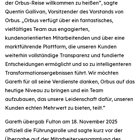
der Orbus-Reise willkommen zu heißen“, sagte
Quentin Gallivan, Vorsitzender des Vorstands von
Orbus. „Orbus verfügt über ein fantastisches,
vielfältiges Team aus engagierten,
kundenorientierten Mitarbeitenden und über eine
marktführende Plattform, die unseren Kunden
weiterhin vollständige Transparenz und fundierte
Entscheidungen ermöglicht und so zu intelligenteren
Transformationsergebnissen führt. Wir möchten
Gareth für all seine Verdienste danken, Orbus auf das
heutige Niveau zu bringen und ein Team
aufzubauen, das unsere Leidenschaft dafür, unseren
Kunden echten Mehrwert zu bieten, teilt.“
Gareth übergab Fulton am 18. November 2025
offiziell die Führungsrolle und sagte kurz vor der
Übergabe auf der Mitarbeiterversammlung des