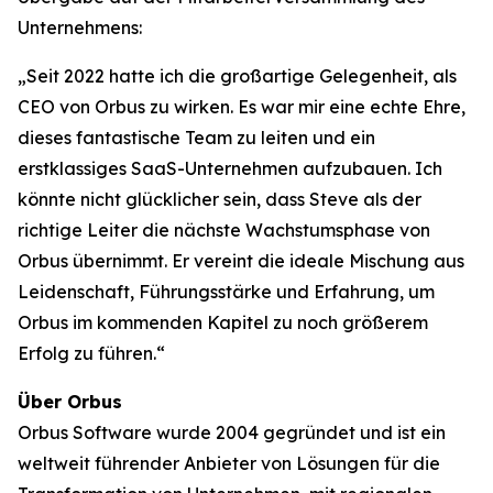
Unternehmens:
„Seit 2022 hatte ich die großartige Gelegenheit, als
CEO von Orbus zu wirken. Es war mir eine echte Ehre,
dieses fantastische Team zu leiten und ein
erstklassiges SaaS-Unternehmen aufzubauen. Ich
könnte nicht glücklicher sein, dass Steve als der
richtige Leiter die nächste Wachstumsphase von
Orbus übernimmt. Er vereint die ideale Mischung aus
Leidenschaft, Führungsstärke und Erfahrung, um
Orbus im kommenden Kapitel zu noch größerem
Erfolg zu führen.“
Über Orbus
Orbus Software wurde 2004 gegründet und ist ein
weltweit führender Anbieter von Lösungen für die